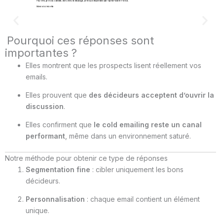
Pourquoi ces réponses sont
importantes ?
Elles montrent que les prospects lisent réellement vos
emails.
Elles prouvent que
des décideurs acceptent d’ouvrir la
discussion
.
Elles confirment que
le cold emailing reste un canal
performant
, même dans un environnement saturé.
Notre méthode pour obtenir ce type de réponses
Segmentation fine
: cibler uniquement les bons
décideurs.
Personnalisation
: chaque email contient un élément
unique.