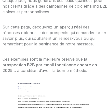
Chaque jour, nous générons des leads qualifiées pour
nos clients grâce à des campagnes de cold emailing B2B
ciblées et personnalisées.
Sur cette page, découvrez un aperçu
réel
des
réponses obtenues : des prospects qui demandent à en
savoir plus, qui souhaitent un rendez-vous ou qui
remercient pour la pertinence de notre message.
Ces exemples sont la meilleure preuve que
la
prospection B2B par email fonctionne encore en
2025
… à condition d’avoir la bonne méthode.