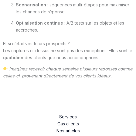
Scénarisation
: séquences multi-étapes pour maximiser
les chances de réponse.
Optimisation continue
: A/B tests sur les objets et les
accroches.
Et si c’était vos futurs prospects ?
Les captures ci-dessus ne sont pas des exceptions. Elles sont le
quotidien
des clients que nous accompagnons.
Imaginez recevoir chaque semaine plusieurs réponses comme
celles-ci, provenant directement de vos clients idéaux.
Services
Cas clients
Nos articles